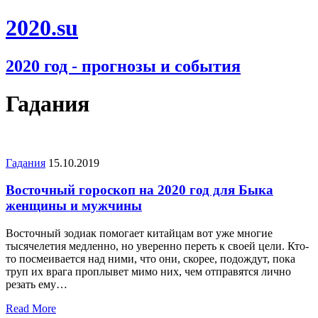
2020.su
2020 год - прогнозы и события
Гадания
Гадания
15.10.2019
Восточный гороскоп на 2020 год для Быка
женщины и мужчины
Восточный зодиак помогает китайцам вот уже многие
тысячелетия медленно, но уверенно переть к своей цели. Кто-
то посмеивается над ними, что они, скорее, подождут, пока
труп их врага проплывет мимо них, чем отправятся лично
резать ему…
Read More