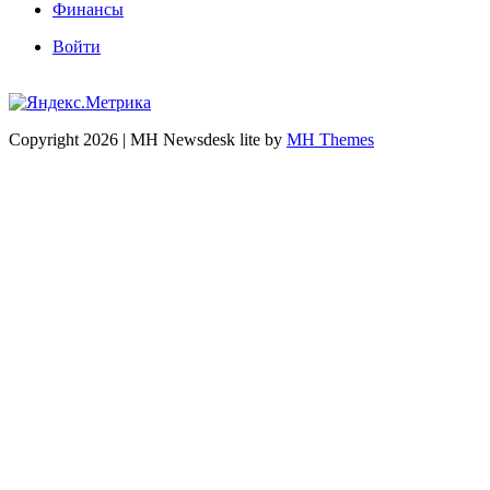
Финансы
Войти
Copyright 2026 | MH Newsdesk lite by
MH Themes