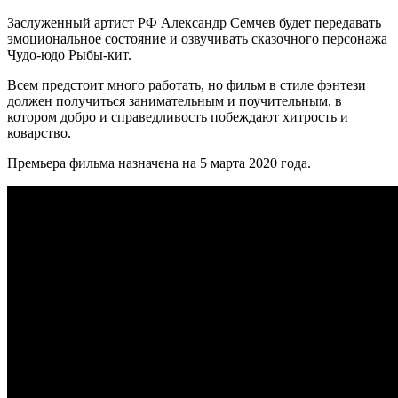
Заслуженный артист РФ Александр Семчев будет передавать
эмоциональное состояние и озвучивать сказочного персонажа
Чудо-юдо Рыбы-кит.
Всем предстоит много работать, но фильм в стиле фэнтези
должен получиться занимательным и поучительным, в
котором добро и справедливость побеждают хитрость и
коварство.
Премьера фильма назначена на 5 марта 2020 года.